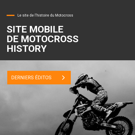
Le site de l'histoire du Motocross
SITE MOBILE
DE MOTOCROSS
HISTORY
DERNIERS ÉDITOS