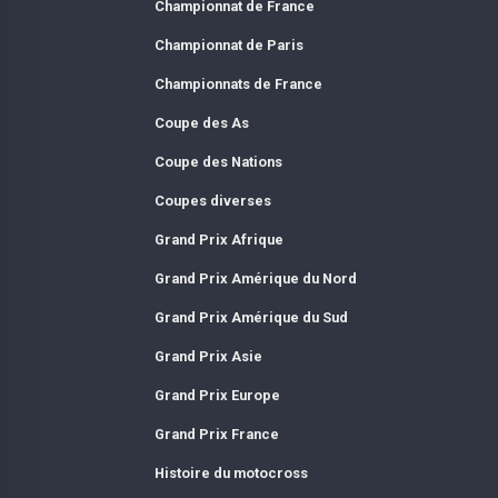
Championnat de France
Championnat de Paris
Championnats de France
Coupe des As
Coupe des Nations
Coupes diverses
Grand Prix Afrique
Grand Prix Amérique du Nord
Grand Prix Amérique du Sud
Grand Prix Asie
Grand Prix Europe
Grand Prix France
Histoire du motocross