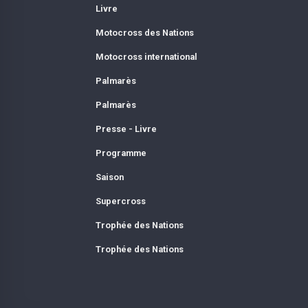
Livre
Motocross des Nations
Motocross international
Palmarès
Palmarès
Presse - Livre
Programme
Saison
Supercross
Trophée des Nations
Trophée des Nations