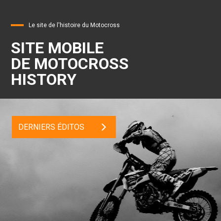
Le site de l'histoire du Motocross
SITE MOBILE
DE MOTOCROSS
HISTORY
DERNIERS ÉDITOS