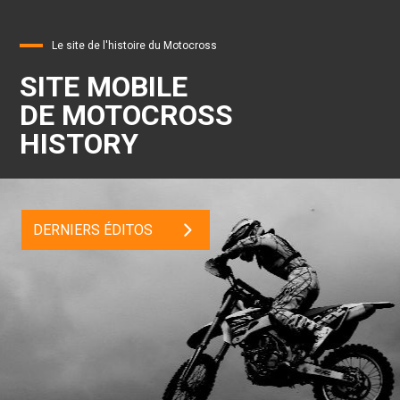
Le site de l'histoire du Motocross
SITE MOBILE
DE MOTOCROSS
HISTORY
DERNIERS ÉDITOS