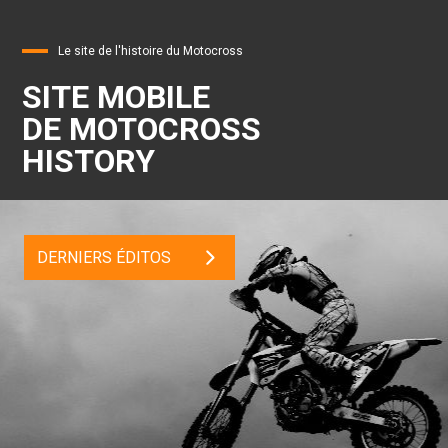
Le site de l'histoire du Motocross
SITE MOBILE
DE MOTOCROSS
HISTORY
DERNIERS ÉDITOS