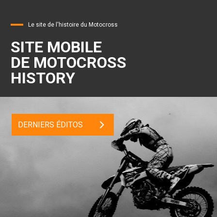
Le site de l'histoire du Motocross
SITE MOBILE
DE MOTOCROSS
HISTORY
DERNIERS ÉDITOS