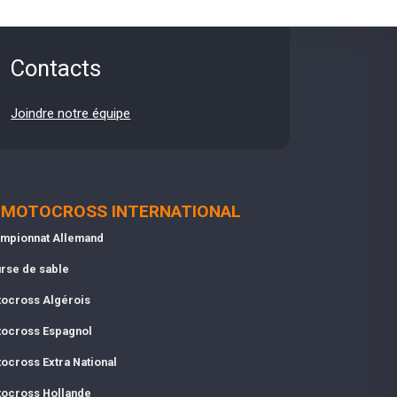
Contacts
Joindre notre équipe
MOTOCROSS INTERNATIONAL
mpionnat Allemand
rse de sable
ocross Algérois
ocross Espagnol
ocross Extra National
ocross Hollande