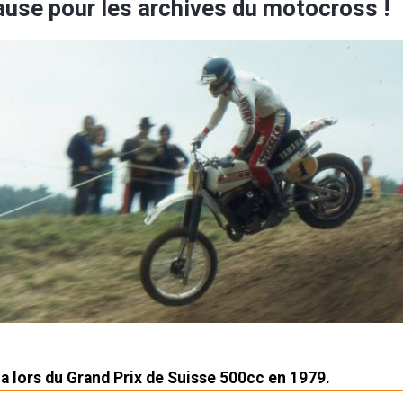
ause pour les archives du motocross !
a lors du Grand Prix de Suisse 500cc en 1979.