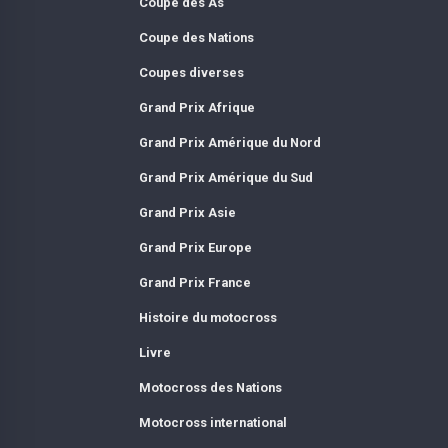
Coupe des As
Coupe des Nations
Coupes diverses
Grand Prix Afrique
Grand Prix Amérique du Nord
Grand Prix Amérique du Sud
Grand Prix Asie
Grand Prix Europe
Grand Prix France
Histoire du motocross
Livre
Motocross des Nations
Motocross international