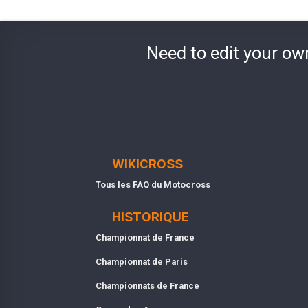
Need to edit your ow
WIKICROSS
Tous les FAQ du Motocross
HISTORIQUE
Championnat de France
Championnat de Paris
Championnats de France