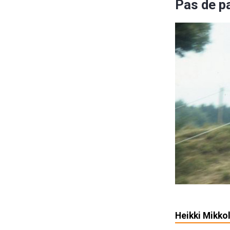
Pas de p
Heikki Mikkol