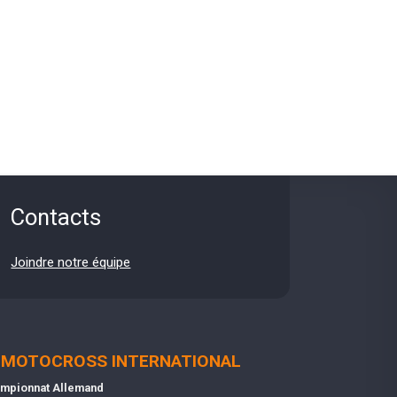
Contacts
Joindre notre équipe
MOTOCROSS INTERNATIONAL
mpionnat Allemand