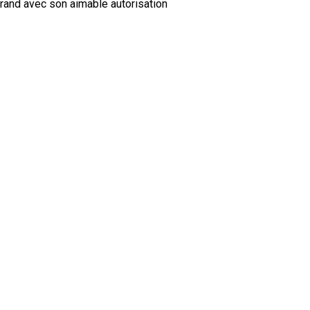
trand avec son aimable autorisation