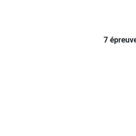
7 épreuve