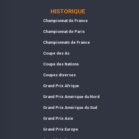
HISTORIQUE
Championnat de France
Championnat de Paris
Championnats de France
Coupe des As
Coupe des Nations
Coupes diverses
Grand Prix Afrique
Grand Prix Amérique du Nord
Grand Prix Amérique du Sud
Grand Prix Asie
Grand Prix Europe