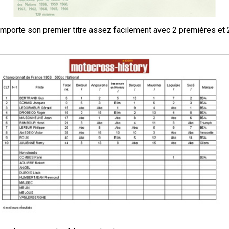
emporte son premier titre assez facilement avec 2 premières et