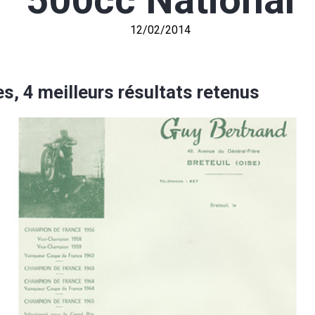
500cc National
12/02/2014
s, 4 meilleurs résultats retenus