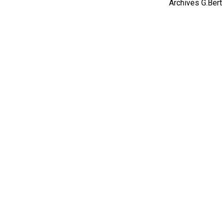
Archives G.Ber