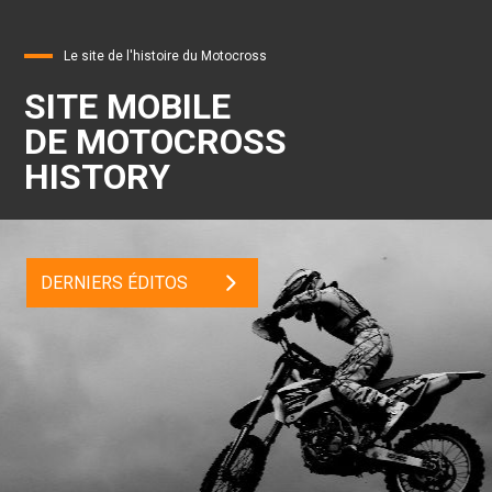
Le site de l'histoire du Motocross
SITE MOBILE
DE MOTOCROSS
HISTORY
DERNIERS ÉDITOS