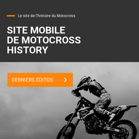
Le site de l'histoire du Motocross
SITE MOBILE
DE MOTOCROSS
HISTORY
DERNIERS ÉDITOS