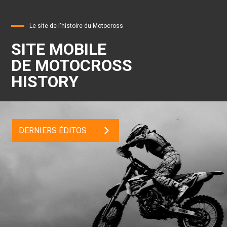
Le site de l'histoire du Motocross
SITE MOBILE
DE MOTOCROSS
HISTORY
DERNIERS ÉDITOS