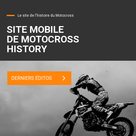
Le site de l'histoire du Motocross
SITE MOBILE
DE MOTOCROSS
HISTORY
DERNIERS ÉDITOS