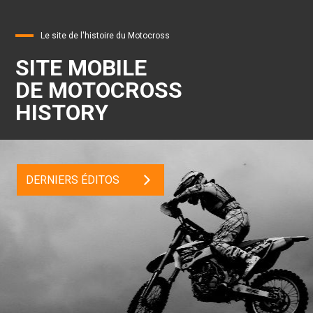
Le site de l'histoire du Motocross
SITE MOBILE
DE MOTOCROSS
HISTORY
DERNIERS ÉDITOS