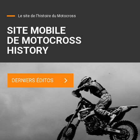
Le site de l'histoire du Motocross
SITE MOBILE
DE MOTOCROSS
HISTORY
DERNIERS ÉDITOS