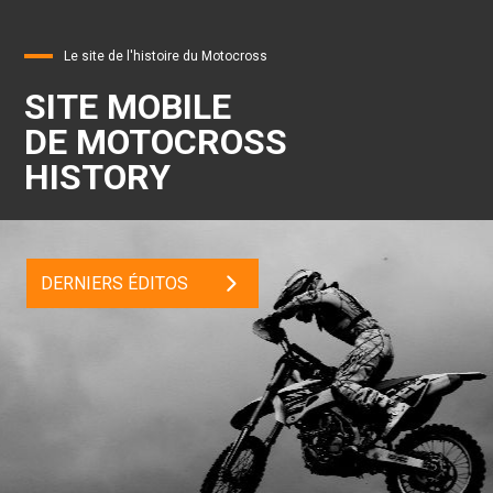
Le site de l'histoire du Motocross
SITE MOBILE
DE MOTOCROSS
HISTORY
DERNIERS ÉDITOS