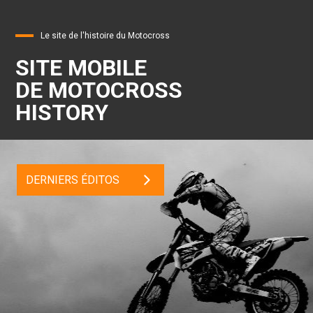
Le site de l'histoire du Motocross
SITE MOBILE
DE MOTOCROSS
HISTORY
DERNIERS ÉDITOS