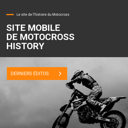
Le site de l'histoire du Motocross
SITE MOBILE
DE MOTOCROSS
HISTORY
DERNIERS ÉDITOS