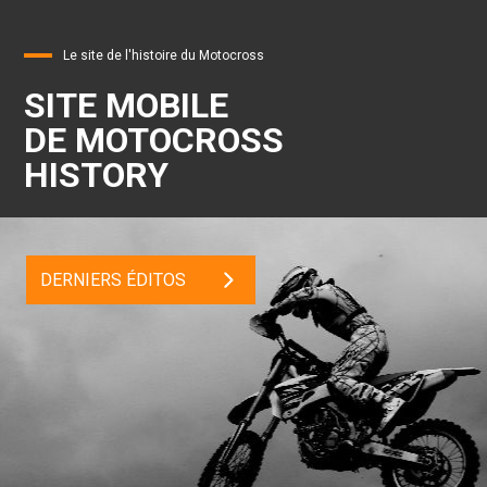
Le site de l'histoire du Motocross
SITE MOBILE
DE MOTOCROSS
HISTORY
DERNIERS ÉDITOS