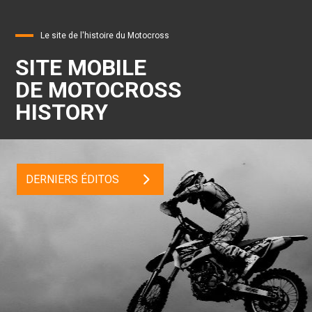
Le site de l'histoire du Motocross
SITE MOBILE
DE MOTOCROSS
HISTORY
DERNIERS ÉDITOS