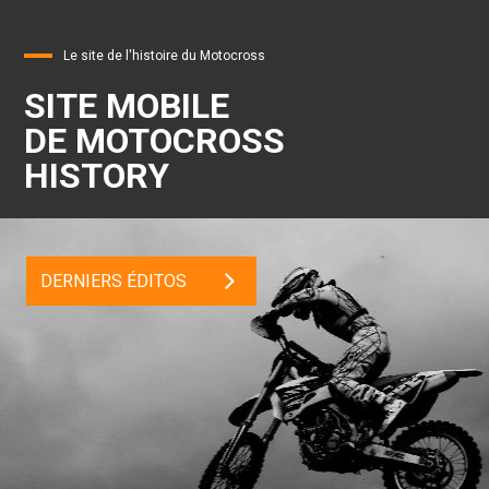
Le site de l'histoire du Motocross
SITE MOBILE
DE MOTOCROSS
HISTORY
DERNIERS ÉDITOS