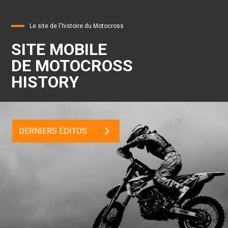
Le site de l'histoire du Motocross
SITE MOBILE
DE MOTOCROSS
HISTORY
DERNIERS ÉDITOS