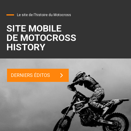
Le site de l'histoire du Motocross
SITE MOBILE
DE MOTOCROSS
HISTORY
DERNIERS ÉDITOS