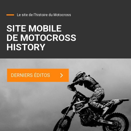
Le site de l'histoire du Motocross
SITE MOBILE
DE MOTOCROSS
HISTORY
DERNIERS ÉDITOS