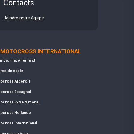
Contacts
Joindre notre équipe
MOTOCROSS INTERNATIONAL
mpionnat Allemand
rse de sable
ocross Algérois
ocross Espagnol
ocross Extra National
ocross Hollande
ocross international
ocross national