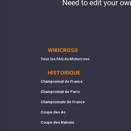
Need to edit your ow
WIKICROSS
Tous les FAQ du Motocross
HISTORIQUE
Championnat de France
Championnat de Paris
Championnats de France
Coupe des As
Coupe des Nations