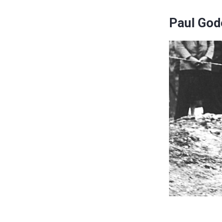
Paul God