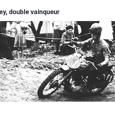
ey, double vainqueur