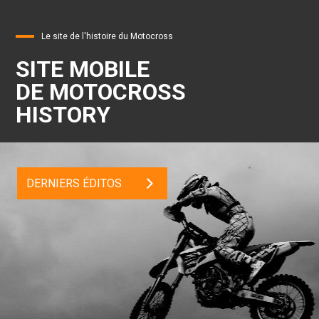
Le site de l'histoire du Motocross
SITE MOBILE
DE MOTOCROSS
HISTORY
DERNIERS ÉDITOS