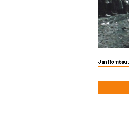
Jan Rombaut