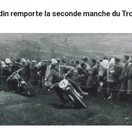
din remporte la seconde manche du Tr