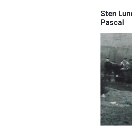
Sten Lun
Pascal