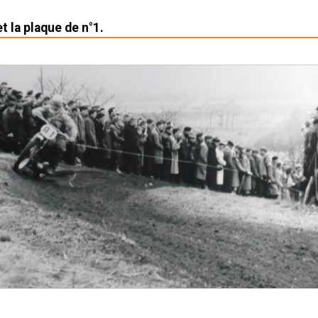
t la plaque de n°1.