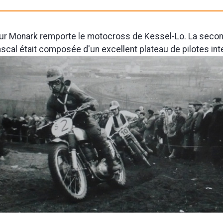
sur Monark remporte le motocross de Kessel-Lo. La sec
scal était composée d'un excellent plateau de pilotes int