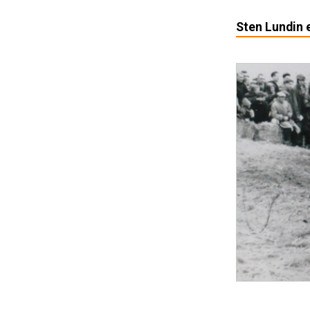
Sten Lundin e