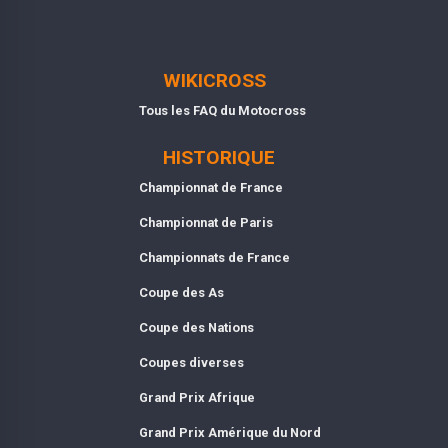
WIKICROSS
Tous les FAQ du Motocross
HISTORIQUE
Championnat de France
Championnat de Paris
Championnats de France
Coupe des As
Coupe des Nations
Coupes diverses
Grand Prix Afrique
Grand Prix Amérique du Nord