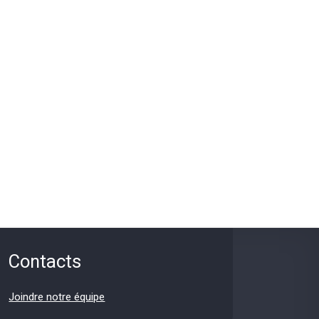
Contacts
Joindre notre équipe