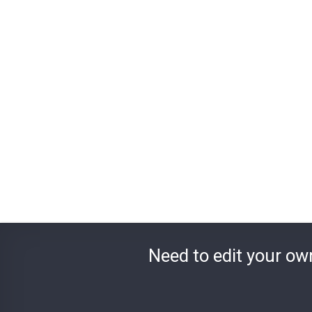
Need to edit your ow