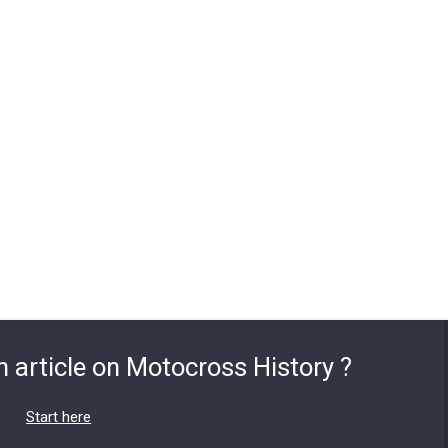
n article on Motocross History ?
Start here