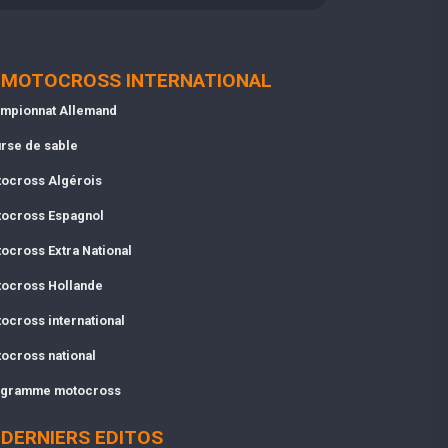
MOTOCROSS INTERNATIONAL
mpionnat Allemand
rse de sable
ocross Algérois
ocross Espagnol
ocross Extra National
ocross Hollande
ocross international
ocross national
gramme motocross
DERNIERS EDITOS