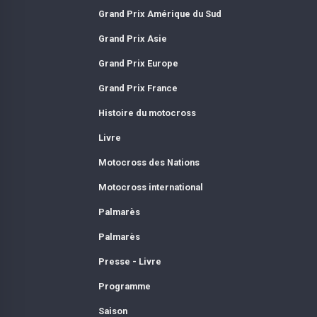
Grand Prix Amérique du Sud
Grand Prix Asie
Grand Prix Europe
Grand Prix France
Histoire du motocross
Livre
Motocross des Nations
Motocross international
Palmarès
Palmarès
Presse - Livre
Programme
Saison