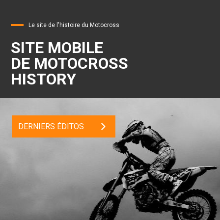
Le site de l'histoire du Motocross
SITE MOBILE
DE MOTOCROSS
HISTORY
DERNIERS ÉDITOS