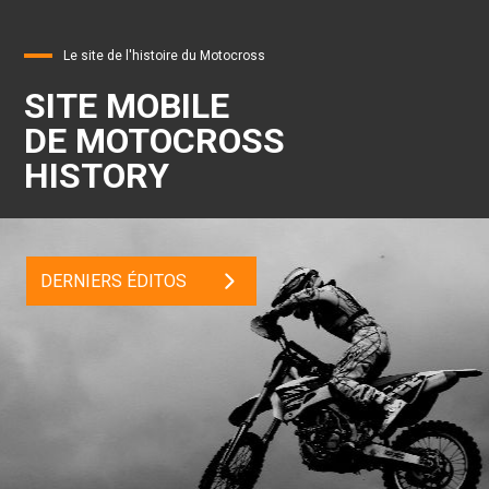
Le site de l'histoire du Motocross
SITE MOBILE
DE MOTOCROSS
HISTORY
DERNIERS ÉDITOS