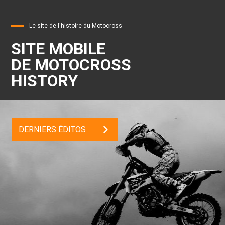
Le site de l'histoire du Motocross
SITE MOBILE
DE MOTOCROSS
HISTORY
DERNIERS ÉDITOS