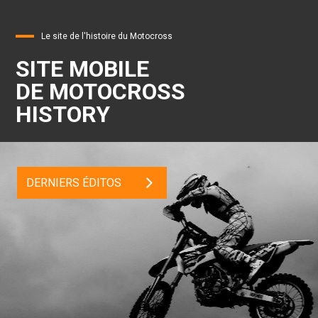
Le site de l'histoire du Motocross
SITE MOBILE
DE MOTOCROSS
HISTORY
DERNIERS ÉDITOS