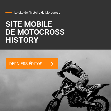
Le site de l'histoire du Motocross
SITE MOBILE
DE MOTOCROSS
HISTORY
DERNIERS ÉDITOS