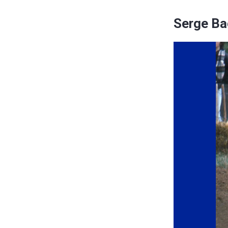
Serge Ba