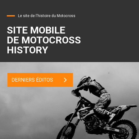
Le site de l'histoire du Motocross
SITE MOBILE
DE MOTOCROSS
HISTORY
DERNIERS ÉDITOS