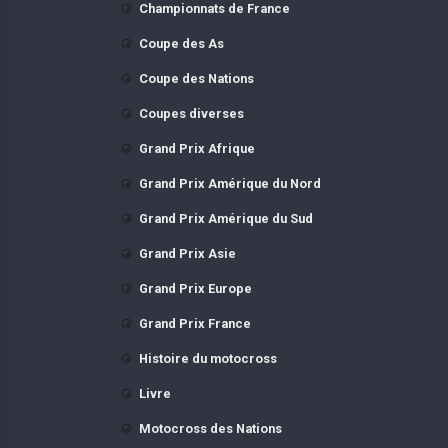
Championnats de France
Coupe des As
Coupe des Nations
Coupes diverses
Grand Prix Afrique
Grand Prix Amérique du Nord
Grand Prix Amérique du Sud
Grand Prix Asie
Grand Prix Europe
Grand Prix France
Histoire du motocross
Livre
Motocross des Nations