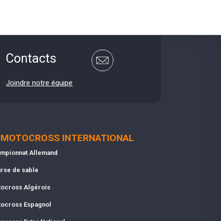
Contacts
Joindre notre équipe
MOTOCROSS INTERNATIONAL
mpionnat Allemand
rse de sable
ocross Algérois
ocross Espagnol