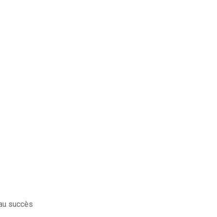
eau succès