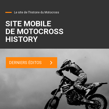
Le site de l'histoire du Motocross
SITE MOBILE
DE MOTOCROSS
HISTORY
DERNIERS ÉDITOS