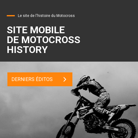
Le site de l'histoire du Motocross
SITE MOBILE
DE MOTOCROSS
HISTORY
DERNIERS ÉDITOS