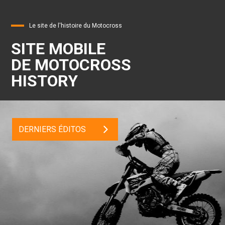
Le site de l'histoire du Motocross
SITE MOBILE
DE MOTOCROSS
HISTORY
DERNIERS ÉDITOS