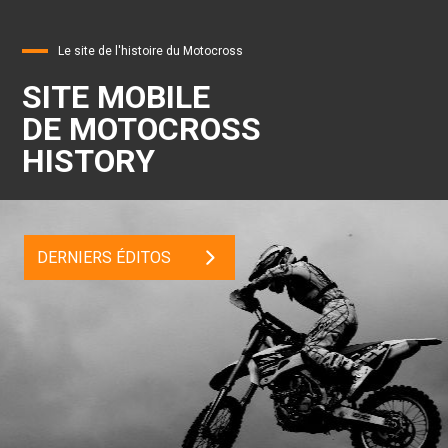
Le site de l'histoire du Motocross
SITE MOBILE
DE MOTOCROSS
HISTORY
DERNIERS ÉDITOS