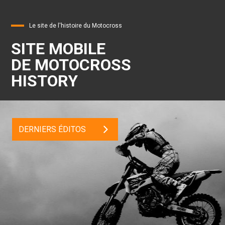
Le site de l'histoire du Motocross
SITE MOBILE
DE MOTOCROSS
HISTORY
DERNIERS ÉDITOS