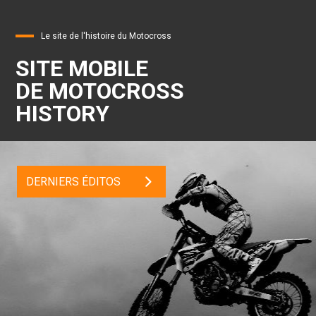
Le site de l'histoire du Motocross
SITE MOBILE
DE MOTOCROSS
HISTORY
DERNIERS ÉDITOS