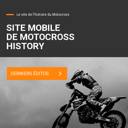
Le site de l'histoire du Motocross
SITE MOBILE
DE MOTOCROSS
HISTORY
DERNIERS ÉDITOS