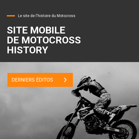
Le site de l'histoire du Motocross
SITE MOBILE
DE MOTOCROSS
HISTORY
DERNIERS ÉDITOS