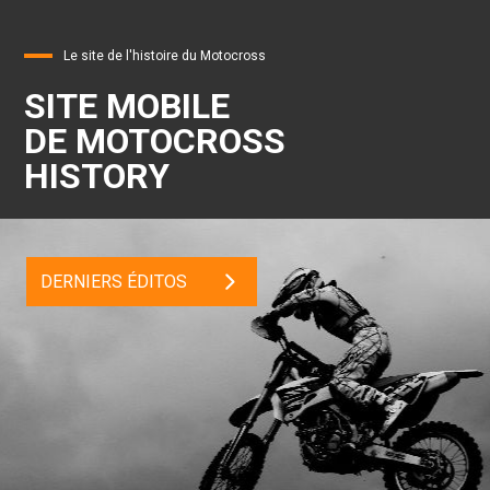
Le site de l'histoire du Motocross
SITE MOBILE
DE MOTOCROSS
HISTORY
DERNIERS ÉDITOS