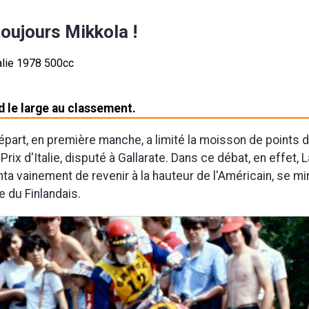
oujours Mikkola !
d le large au classement.
part, en première manche, a limité la moisson de points 
Prix d'Italie, disputé à Gallarate. Dans ce débat, en effet,
nta vainement de revenir à la hauteur de l'Américain, se mir
e du Finlandais.