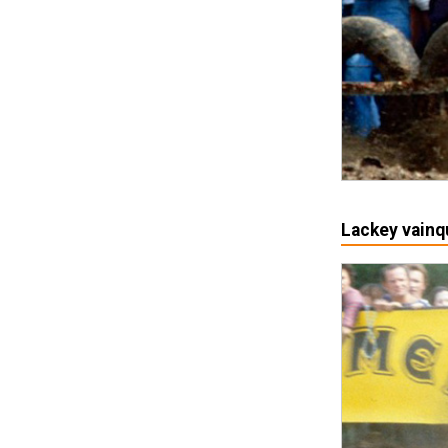
Lackey vainq