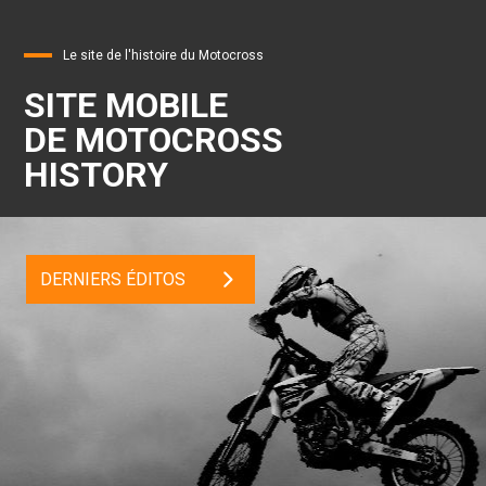
Le site de l'histoire du Motocross
SITE MOBILE
DE MOTOCROSS
HISTORY
DERNIERS ÉDITOS