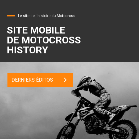
Le site de l'histoire du Motocross
SITE MOBILE
DE MOTOCROSS
HISTORY
DERNIERS ÉDITOS