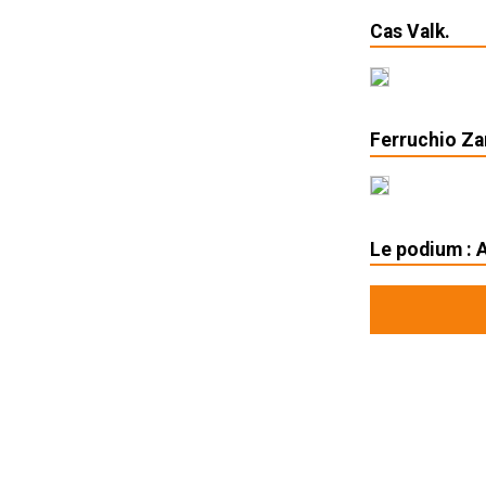
Cas Valk.
Ferruchio Za
Le podium : 