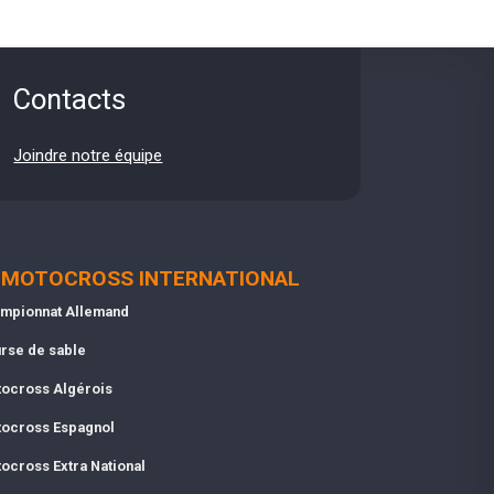
Contacts
Joindre notre équipe
MOTOCROSS INTERNATIONAL
mpionnat Allemand
rse de sable
ocross Algérois
ocross Espagnol
ocross Extra National