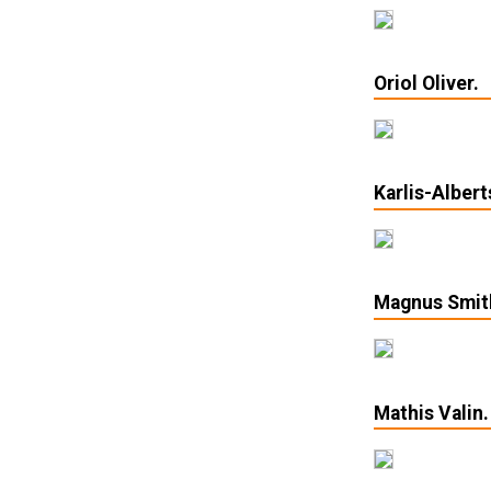
Oriol Oliver.
Karlis-Albert
Magnus Smit
Mathis Valin.