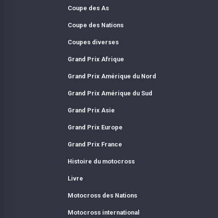
Coupe des As
Coupe des Nations
Coupes diverses
Grand Prix Afrique
Grand Prix Amérique du Nord
Grand Prix Amérique du Sud
Grand Prix Asie
Grand Prix Europe
Grand Prix France
Histoire du motocross
Livre
Motocross des Nations
Motocross international