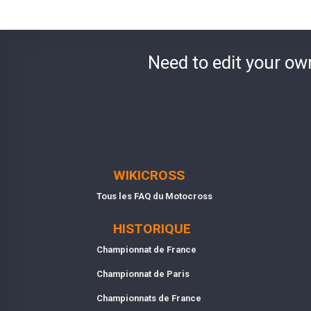
Need to edit your ow
WIKICROSS
Tous les FAQ du Motocross
HISTORIQUE
Championnat de France
Championnat de Paris
Championnats de France