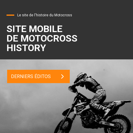
Le site de l'histoire du Motocross
SITE MOBILE
DE MOTOCROSS
HISTORY
DERNIERS ÉDITOS