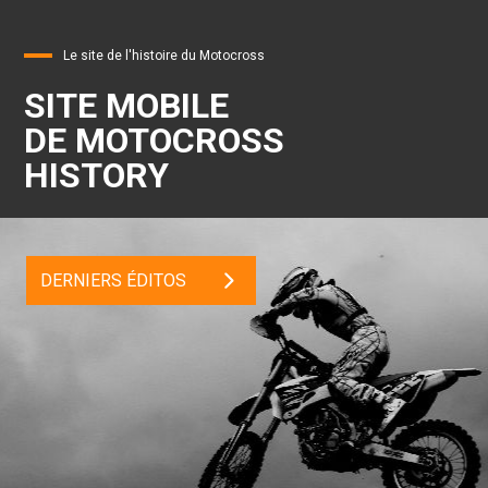
Le site de l'histoire du Motocross
SITE MOBILE
DE MOTOCROSS
HISTORY
DERNIERS ÉDITOS